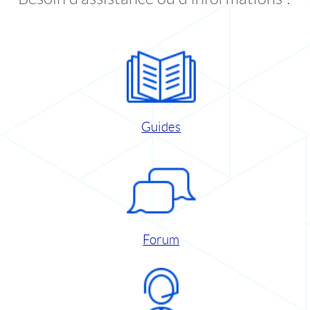
Guides
Forum